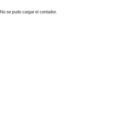
No se pudo cargar el contador.